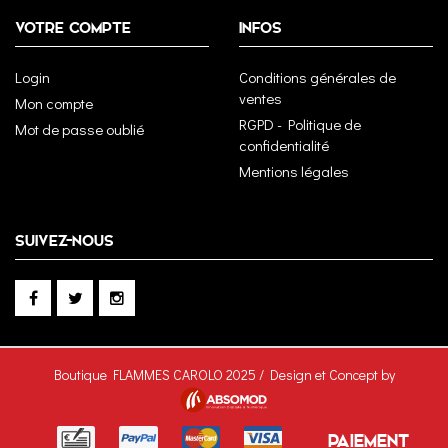
VOTRE COMPTE
INFOS
Login
Conditions générales de
ventes
Mon compte
RGPD - Politique de
Mot de passe oublié
confidentialité
Mentions légales
SUIVEZ-NOUS
Boutique FLAMMES CAROLO 2025 / Design et Concept by
PAIEMENT