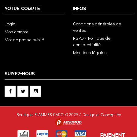
VOTRE COMPTE
INFOS
Login
Conditions générales de
ventes
Mon compte
RGPD - Politique de
Mot de passe oublié
confidentialité
Mentions légales
SUIVEZ-NOUS
Boutique FLAMMES CAROLO 2025 / Design et Concept by
PAIEMENT