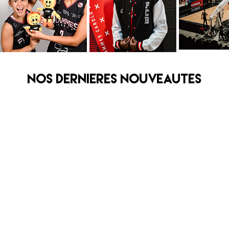
NOS DERNIERES NOUVEAUTES