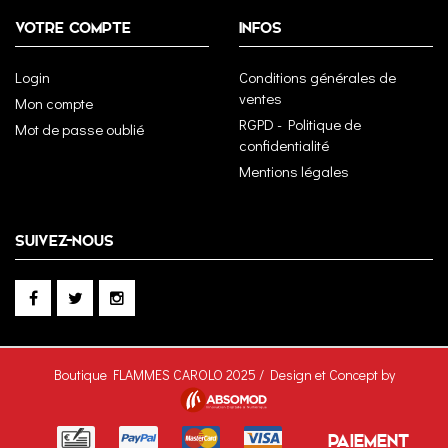
VOTRE COMPTE
INFOS
Login
Conditions générales de
ventes
Mon compte
RGPD - Politique de
Mot de passe oublié
confidentialité
Mentions légales
SUIVEZ-NOUS
Boutique FLAMMES CAROLO 2025 / Design et Concept by
PAIEMENT