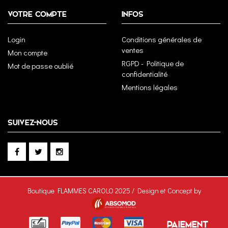
VOTRE COMPTE
INFOS
Login
Conditions générales de
ventes
Mon compte
RGPD - Politique de
Mot de passe oublié
confidentialité
Mentions légales
SUIVEZ-NOUS
Boutique FLAMMES CAROLO 2025 / Design et Concept by
PAIEMENT