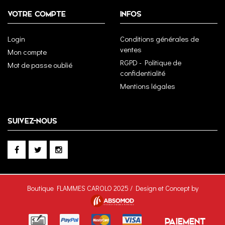
VOTRE COMPTE
INFOS
Login
Conditions générales de
ventes
Mon compte
RGPD - Politique de
Mot de passe oublié
confidentialité
Mentions légales
SUIVEZ-NOUS
Boutique FLAMMES CAROLO 2025 / Design et Concept by
PAIEMENT