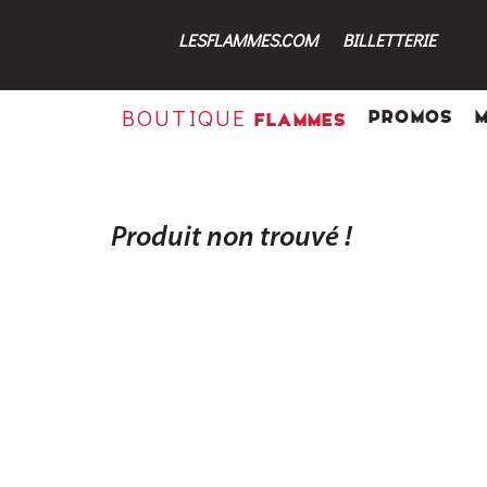
LESFLAMMES.COM
BILLETTERIE
BOUTIQUE
PROMOS
FLAMMES
Produit non trouvé !