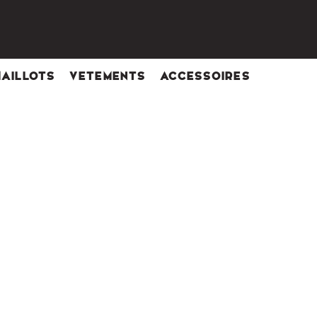
MAILLOTS
VETEMENTS
ACCESSOIRES