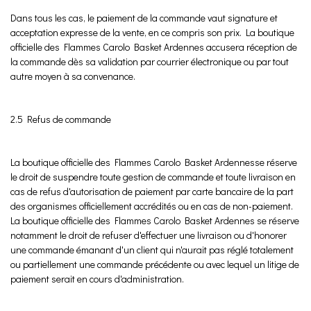
Dans tous les cas, le paiement de la commande vaut signature et
acceptation expresse de la vente, en ce compris son prix. La boutique
officielle des Flammes Carolo Basket Ardennes accusera réception de
la commande dès sa validation par courrier électronique ou par tout
autre moyen à sa convenance.
2.5 Refus de commande
La boutique officielle des Flammes Carolo Basket Ardennesse réserve
le droit de suspendre toute gestion de commande et toute livraison en
cas de refus d'autorisation de paiement par carte bancaire de la part
des organismes officiellement accrédités ou en cas de non-paiement.
La boutique officielle des Flammes Carolo Basket Ardennes se réserve
notamment le droit de refuser d'effectuer une livraison ou d'honorer
une commande émanant d'un client qui n'aurait pas réglé totalement
ou partiellement une commande précédente ou avec lequel un litige de
paiement serait en cours d'administration.