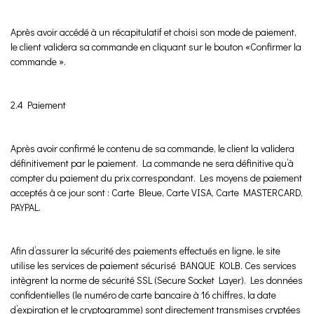
Après avoir accédé à un récapitulatif et choisi son mode de paiement,
le client validera sa commande en cliquant sur le bouton «Confirmer la
commande ».
2.4 Paiement
Après avoir confirmé le contenu de sa commande, le client la validera
définitivement par le paiement. La commande ne sera définitive qu’à
compter du paiement du prix correspondant. Les moyens de paiement
acceptés à ce jour sont : Carte Bleue, Carte VISA, Carte MASTERCARD,
PAYPAL.
Afin d’assurer la sécurité des paiements effectués en ligne, le site
utilise les services de paiement sécurisé BANQUE KOLB. Ces services
intègrent la norme de sécurité SSL (Secure Socket Layer). Les données
confidentielles (le numéro de carte bancaire à 16 chiffres, la date
d’expiration et le cryptogramme) sont directement transmises cryptées