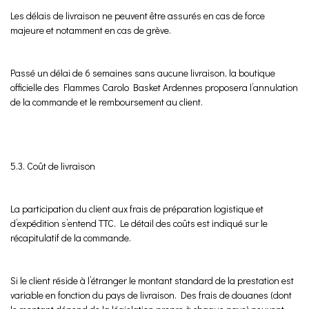
Les délais de livraison ne peuvent être assurés en cas de force
majeure et notamment en cas de grève.
Passé un délai de 6 semaines sans aucune livraison, la boutique
officielle des Flammes Carolo Basket Ardennes proposera l’annulation
de la commande et le remboursement au client.
5.3. Coût de livraison
La participation du client aux frais de préparation logistique et
d’expédition s’entend TTC. Le détail des coûts est indiqué sur le
récapitulatif de la commande.
Si le client réside à l’étranger le montant standard de la prestation est
variable en fonction du pays de livraison. Des frais de douanes (dont