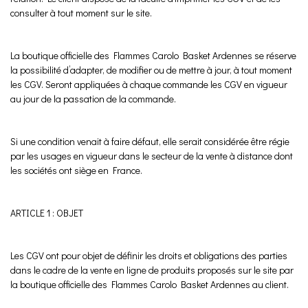
consulter à tout moment sur le site.
La boutique officielle des Flammes Carolo Basket Ardennes se réserve
la possibilité d’adapter, de modifier ou de mettre à jour, à tout moment
les CGV. Seront appliquées à chaque commande les CGV en vigueur
au jour de la passation de la commande.
Si une condition venait à faire défaut, elle serait considérée être régie
par les usages en vigueur dans le secteur de la vente à distance dont
les sociétés ont siège en France.
ARTICLE 1 : OBJET
Les CGV ont pour objet de définir les droits et obligations des parties
dans le cadre de la vente en ligne de produits proposés sur le site par
la boutique officielle des Flammes Carolo Basket Ardennes au client.