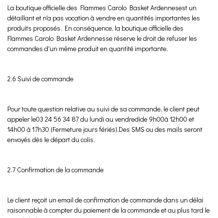
La boutique officielle des Flammes Carolo Basket Ardennesest un
détaillant et n'a pas vocation à vendre en quantités importantes les
produits proposés. En conséquence, la boutique officielle des
Flammes Carolo Basket Ardennesse réserve le droit de refuser les
commandes d'un même produit en quantité importante.
2.6 Suivi de commande
Pour toute question relative au suivi de sa commande, le client peut
appeler le03 24 56 34 87 du lundi au vendredide 9h00à 12h00 et
14h00 à 17h30 (Fermeture jours fériés).Des SMS ou des mails seront
envoyés dès le départ du colis.
2.7 Confirmation de la commande
Le client reçoit un email de confirmation de commande dans un délai
raisonnable à compter du paiement de la commande et au plus tard le