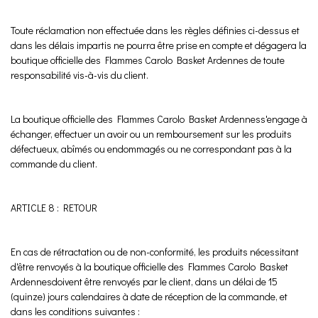
Toute réclamation non effectuée dans les règles définies ci-dessus et
dans les délais impartis ne pourra être prise en compte et dégagera la
boutique officielle des Flammes Carolo Basket Ardennes de toute
responsabilité vis-à-vis du client.
La boutique officielle des Flammes Carolo Basket Ardenness'engage à
échanger, effectuer un avoir ou un remboursement sur les produits
défectueux, abîmés ou endommagés ou ne correspondant pas à la
commande du client.
ARTICLE 8 : RETOUR
En cas de rétractation ou de non-conformité, les produits nécessitant
d'être renvoyés à la boutique officielle des Flammes Carolo Basket
Ardennesdoivent être renvoyés par le client, dans un délai de 15
(quinze) jours calendaires à date de réception de la commande, et
dans les conditions suivantes :