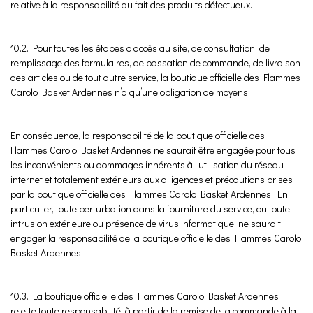
relative à la responsabilité du fait des produits défectueux.
10.2. Pour toutes les étapes d’accès au site, de consultation, de
remplissage des formulaires, de passation de commande, de livraison
des articles ou de tout autre service, la boutique officielle des Flammes
Carolo Basket Ardennes n’a qu’une obligation de moyens.
En conséquence, la responsabilité de la boutique officielle des
Flammes Carolo Basket Ardennes ne saurait être engagée pour tous
les inconvénients ou dommages inhérents à l’utilisation du réseau
internet et totalement extérieurs aux diligences et précautions prises
par la boutique officielle des Flammes Carolo Basket Ardennes. En
particulier, toute perturbation dans la fourniture du service, ou toute
intrusion extérieure ou présence de virus informatique, ne saurait
engager la responsabilité de la boutique officielle des Flammes Carolo
Basket Ardennes.
10.3. La boutique officielle des Flammes Carolo Basket Ardennes
rejette toute responsabilité, à partir de la remise de la commande à la