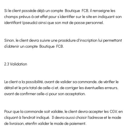
Si le client possède déjà un compte Boutique FCB, il renseigne les
champs prévus à cet effet pour s’identifier sur le site en indiquant son
identifiant (pseudo) ainsi que son mot de passe personnel.
Sinon, le client devra suivre une procédure d'inscription lui permettant
d’obtenir un compte Boutique FCB.
2.3 Validation
Le client a la possibilité, avant de valider sa commande, de vérifier le
détail et le prix total de celle-ci et, de corriger les éventuelles erreurs,
avant de confirmer celle-ci pour son acceptation.
Pour que la commande soit validée, le client devra accepter les CGV, en
cliquant à l'endroit indiqué. Il devra aussi choisir l'adresse et le mode
de livraison, etenfin valider le mode de paiement.