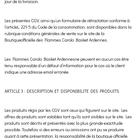
jour de la livraison.
Les présentes CGV, ainsi qu’un formulaire de rétractation conforme à
l’articleL. 221-5 du Code de la consommation, sont disponibles dans la
rubrique conditions générales de vente sur le site de la
Boutiqueofficielle des Flammes Carolo Basket Ardennes.
Les Flammes Carolo Basket Ardennesne peuvent en aucun cas être
tenu responsable d’un défaut d’information pour le cas où le client
indique une adresse email erronée.
ARTICLE 3 : DESCRIPTION ET DISPONIBILITE DES PRODUITS
Les produits régis par les CGV sont ceux qui figurent sur le site. Les
offres de produits sont valables tant qu’ils sont visibles sur le site. Les
produits sont décrits et présentés avec la plus grande exactitude
possible. Toutefois si des erreurs ou omissions ont pu se produire
quant à cette présentation, la responsabilité de la boutique officielle