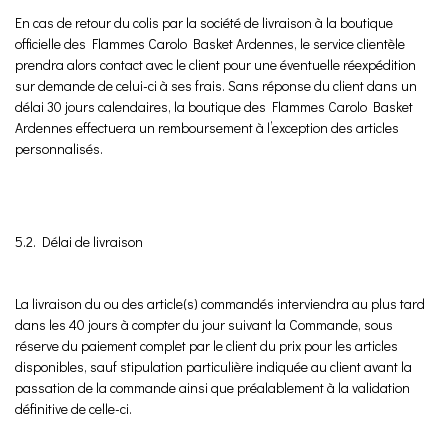
En cas de retour du colis par la société de livraison à la boutique
officielle des Flammes Carolo Basket Ardennes, le service clientèle
prendra alors contact avec le client pour une éventuelle réexpédition
sur demande de celui-ci à ses frais. Sans réponse du client dans un
délai 30 jours calendaires, la boutique des Flammes Carolo Basket
Ardennes effectuera un remboursement à l’exception des articles
personnalisés.
5.2. Délai de livraison
La livraison du ou des article(s) commandés interviendra au plus tard
dans les 40 jours à compter du jour suivant la Commande, sous
réserve du paiement complet par le client du prix pour les articles
disponibles, sauf stipulation particulière indiquée au client avant la
passation de la commande ainsi que préalablement à la validation
définitive de celle-ci.