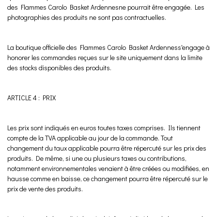
des Flammes Carolo Basket Ardennesne pourrait être engagée. Les
photographies des produits ne sont pas contractuelles.
La boutique officielle des Flammes Carolo Basket Ardenness'engage à
honorer les commandes reçues sur le site uniquement dans la limite
des stocks disponibles des produits.
ARTICLE 4 : PRIX
Les prix sont indiqués en euros toutes taxes comprises. Ils tiennent
compte de la TVA applicable au jour de la commande. Tout
changement du taux applicable pourra être répercuté sur les prix des
produits. De même, si une ou plusieurs taxes ou contributions,
notamment environnementales venaient à être créées ou modifiées, en
hausse comme en baisse, ce changement pourra être répercuté sur le
prix de vente des produits.