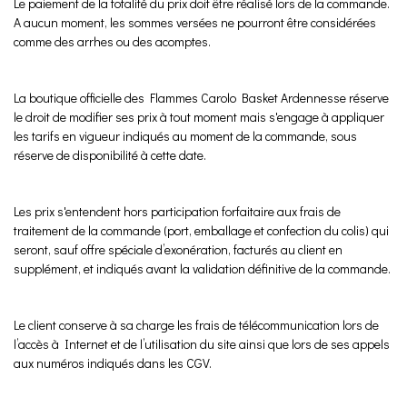
Le paiement de la totalité du prix doit être réalisé lors de la commande.
A aucun moment, les sommes versées ne pourront être considérées
comme des arrhes ou des acomptes.
La boutique officielle des Flammes Carolo Basket Ardennesse réserve
le droit de modifier ses prix à tout moment mais s'engage à appliquer
les tarifs en vigueur indiqués au moment de la commande, sous
réserve de disponibilité à cette date.
Les prix s'entendent hors participation forfaitaire aux frais de
traitement de la commande (port, emballage et confection du colis) qui
seront, sauf offre spéciale d’exonération, facturés au client en
supplément, et indiqués avant la validation définitive de la commande.
Le client conserve à sa charge les frais de télécommunication lors de
l’accès à Internet et de l’utilisation du site ainsi que lors de ses appels
aux numéros indiqués dans les CGV.