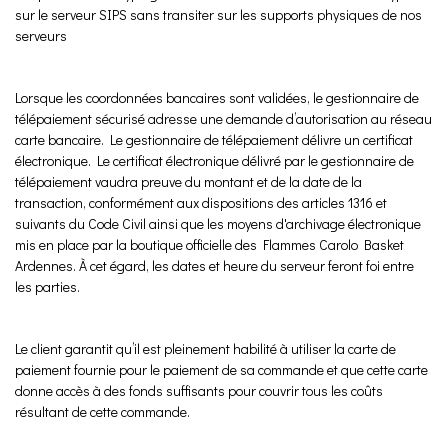
sur le serveur SIPS sans transiter sur les supports physiques de nos
serveurs
Lorsque les coordonnées bancaires sont validées, le gestionnaire de
télépaiement sécurisé adresse une demande d’autorisation au réseau
carte bancaire. Le gestionnaire de télépaiement délivre un certificat
électronique. Le certificat électronique délivré par le gestionnaire de
télépaiement vaudra preuve du montant et de la date de la
transaction, conformément aux dispositions des articles 1316 et
suivants du Code Civil ainsi que les moyens d'archivage électronique
mis en place par la boutique officielle des Flammes Carolo Basket
Ardennes. À cet égard, les dates et heure du serveur feront foi entre
les parties.
Le client garantit qu’il est pleinement habilité à utiliser la carte de
paiement fournie pour le paiement de sa commande et que cette carte
donne accès à des fonds suffisants pour couvrir tous les coûts
résultant de cette commande.