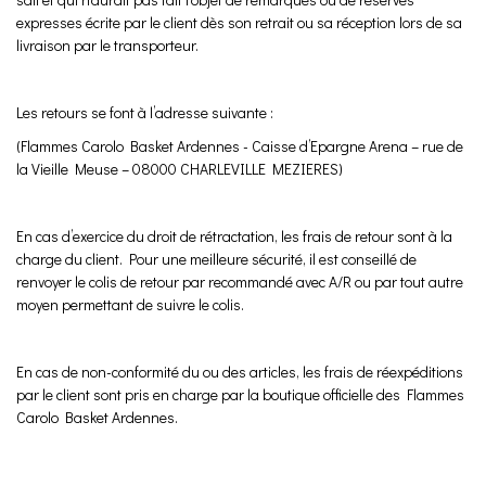
expresses écrite par le client dès son retrait ou sa réception lors de sa
livraison par le transporteur.
Les retours se font à l’adresse suivante :
(Flammes Carolo Basket Ardennes - Caisse d’Epargne Arena – rue de
la Vieille Meuse – 08000 CHARLEVILLE MEZIERES)
En cas d’exercice du droit de rétractation, les frais de retour sont à la
charge du client. Pour une meilleure sécurité, il est conseillé de
renvoyer le colis de retour par recommandé avec A/R ou par tout autre
moyen permettant de suivre le colis.
En cas de non-conformité du ou des articles, les frais de réexpéditions
par le client sont pris en charge par la boutique officielle des Flammes
Carolo Basket Ardennes.