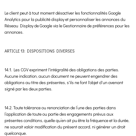
Le client peut à tout moment désactiver les fonctionnalités Google
Analytics pour la publicité display et personnaliser les annonces du
Réseau Display de Google via le Gestionnaire de préférences pour les
annonces.
ARTICLE 13: DISPOSITIONS DIVERSES
14.1. Les CGV expriment l'intégralité des obligations des parties.
Aucune indication, aucun document ne peuvent engendrer des
obligations au titre des présentes, s'ils ne font l'objet d'un avenant
signé par les deux parties.
14.2. Toute tolérance ou renonciation de l’une des parties dans
l’application de toute ou partie des engagements prévus aux
présentes conditions, quelle qu’en ait pu être la fréquence et la durée,
ne saurait valoir modification du présent accord, ni générer un droit
quelconque.