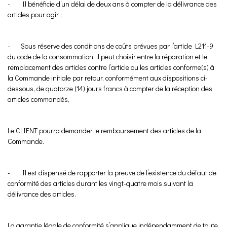
- Il bénéficie d’un délai de deux ans à compter de la délivrance des
articles pour agir ;
- Sous réserve des conditions de coûts prévues par l’article L211-9
du code de la consommation, il peut choisir entre la réparation et le
remplacement des articles contre l’article ou les articles conforme(s) à
la Commande initiale par retour, conformément aux dispositions ci-
dessous, de quatorze (14) jours francs à compter de la réception des
articles commandés,
Le CLIENT pourra demander le remboursement des articles de la
Commande.
- Il est dispensé de rapporter la preuve de l’existence du défaut de
conformité des articles durant les vingt-quatre mois suivant la
délivrance des articles.
La garantie légale de conformité s’applique indépendamment de toute