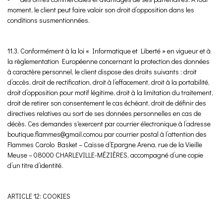
moment, le client peut faire valoir son droit d’opposition dans les
conditions susmentionnées.
11.3. Conformément à la loi « Informatique et Liberté » en vigueur et à
la règlementation Européenne concernant la protection des données
à caractère personnel, le client dispose des droits suivants : droit
d’accès, droit de rectification, droit à l’effacement, droit à la portabilité,
droit d’opposition pour motif légitime, droit à la limitation du traitement,
droit de retirer son consentement le cas échéant, droit de définir des
directives relatives au sort de ses données personnelles en cas de
décès. Ces demandes s'exercent par courrier électronique à l’adresse
boutique.flammes@gmail.comou par courrier postal à l’attention des
Flammes Carolo Basket – Caisse d’Epargne Arena, rue de la Vieille
Meuse – 08000 CHARLEVILLE-MÉZIÈRES, accompagné d’une copie
d’un titre d’identité.
ARTICLE 12: COOKIES