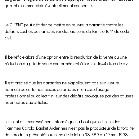
garantie commerciale éventuellement consentie.
Le CLIENT peut décider de mettre en œuvre la garantie contre les
défauts cachés des articles vendus au sens de l’article 1641 du code
civil.
Il bénéficie alors d’une option entre la résolution de la vente ou une
réduction du prix de vente conformément à l’article 1644 du code civil.
Il est précisé que les garanties ne s’appliquent pas sur l’usure
normale de certaines pièces ou articles ni en cas d’usage
professionnel ou collectif, ni sur des dégâts provoqués par des causes
extérieures aux articles.
Le client est expressément informé que la boutique officielle des
Flammes Carolo Basket Ardennes n’est pas le producteur de la totalité
des produits présentés au sens de la loi no 98-389 du 19 mai 1998