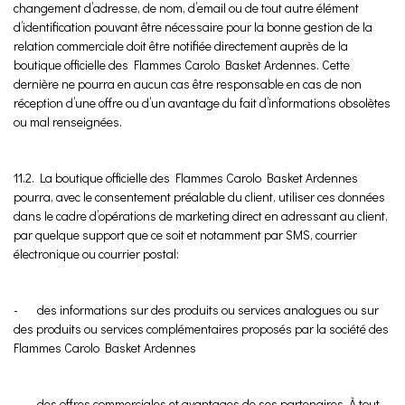
changement d’adresse, de nom, d’email ou de tout autre élément
d’identification pouvant être nécessaire pour la bonne gestion de la
relation commerciale doit être notifiée directement auprès de la
boutique officielle des Flammes Carolo Basket Ardennes. Cette
dernière ne pourra en aucun cas être responsable en cas de non
réception d’une offre ou d’un avantage du fait d’informations obsolètes
ou mal renseignées.
11.2. La boutique officielle des Flammes Carolo Basket Ardennes
pourra, avec le consentement préalable du client, utiliser ces données
dans le cadre d’opérations de marketing direct en adressant au client,
par quelque support que ce soit et notamment par SMS, courrier
électronique ou courrier postal:
- des informations sur des produits ou services analogues ou sur
des produits ou services complémentaires proposés par la société des
Flammes Carolo Basket Ardennes
- des offres commerciales et avantages de ses partenaires. À tout