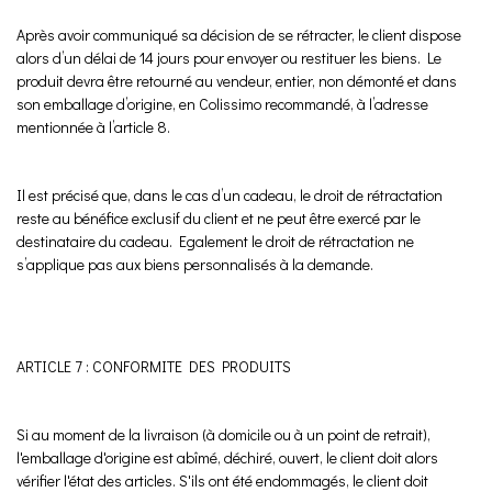
Après avoir communiqué sa décision de se rétracter, le client dispose
alors d’un délai de 14 jours pour envoyer ou restituer les biens. Le
produit devra être retourné au vendeur, entier, non démonté et dans
son emballage d’origine, en Colissimo recommandé, à l’adresse
mentionnée à l’article 8.
Il est précisé que, dans le cas d’un cadeau, le droit de rétractation
reste au bénéfice exclusif du client et ne peut être exercé par le
destinataire du cadeau. Egalement le droit de rétractation ne
s’applique pas aux biens personnalisés à la demande.
ARTICLE 7 : CONFORMITE DES PRODUITS
Si au moment de la livraison (à domicile ou à un point de retrait),
l'emballage d'origine est abîmé, déchiré, ouvert, le client doit alors
vérifier l'état des articles. S'ils ont été endommagés, le client doit