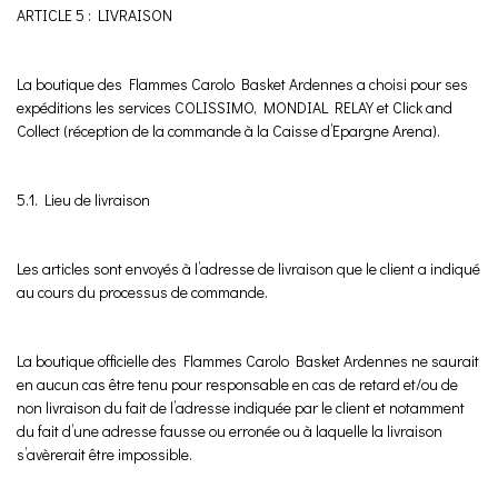
ARTICLE 5 : LIVRAISON
La boutique des Flammes Carolo Basket Ardennes a choisi pour ses
expéditions les services COLISSIMO, MONDIAL RELAY et Click and
Collect (réception de la commande à la Caisse d’Epargne Arena).
5.1. Lieu de livraison
Les articles sont envoyés à l’adresse de livraison que le client a indiqué
au cours du processus de commande.
La boutique officielle des Flammes Carolo Basket Ardennes ne saurait
en aucun cas être tenu pour responsable en cas de retard et/ou de
non livraison du fait de l’adresse indiquée par le client et notamment
du fait d’une adresse fausse ou erronée ou à laquelle la livraison
s’avèrerait être impossible.