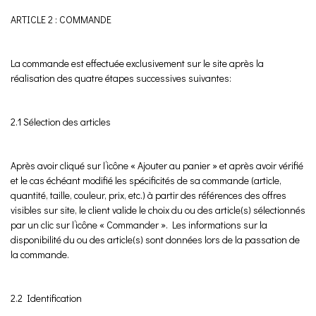
ARTICLE 2 : COMMANDE
La commande est effectuée exclusivement sur le site après la
réalisation des quatre étapes successives suivantes:
2.1 Sélection des articles
Après avoir cliqué sur l’icône « Ajouter au panier » et après avoir vérifié
et le cas échéant modifié les spécificités de sa commande (article,
quantité, taille, couleur, prix, etc.) à partir des références des offres
visibles sur site, le client valide le choix du ou des article(s) sélectionnés
par un clic sur l’icône « Commander ». Les informations sur la
disponibilité du ou des article(s) sont données lors de la passation de
la commande.
2.2 Identification