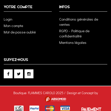
VOTRE COMPTE
INFOS
Login
Conditions générales de
ventes
Mon compte
RGPD - Politique de
Mot de passe oublié
confidentialité
Mentions légales
SUIVEZ-NOUS
Boutique FLAMMES CAROLO 2025 / Design et Concept by
PAIEMENT