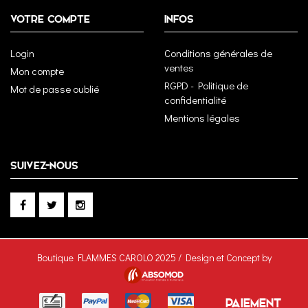
VOTRE COMPTE
INFOS
Login
Conditions générales de
ventes
Mon compte
RGPD - Politique de
Mot de passe oublié
confidentialité
Mentions légales
SUIVEZ-NOUS
Boutique FLAMMES CAROLO 2025 / Design et Concept by
PAIEMENT