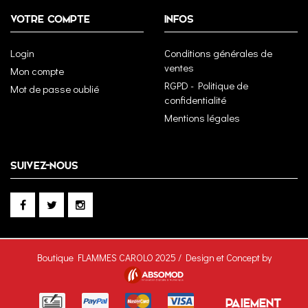
VOTRE COMPTE
INFOS
Login
Conditions générales de
ventes
Mon compte
RGPD - Politique de
Mot de passe oublié
confidentialité
Mentions légales
SUIVEZ-NOUS
Boutique FLAMMES CAROLO 2025 / Design et Concept by
PAIEMENT