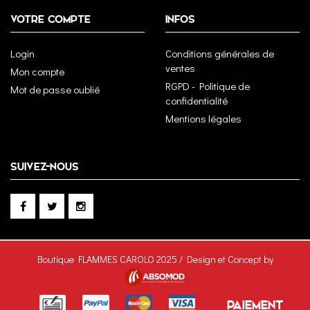
VOTRE COMPTE
INFOS
Login
Conditions générales de
ventes
Mon compte
RGPD - Politique de
Mot de passe oublié
confidentialité
Mentions légales
SUIVEZ-NOUS
Boutique FLAMMES CAROLO 2025 / Design et Concept by
PAIEMENT