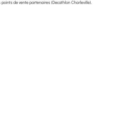
 points de vente partenaires (Decathlon Charleville).