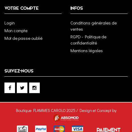
VOTRE COMPTE
INFOS
Login
Conditions générales de
ventes
Mon compte
RGPD - Politique de
Mot de passe oublié
confidentialité
Mentions légales
SUIVEZ-NOUS
Boutique FLAMMES CAROLO 2025 / Design et Concept by
PAIEMENT